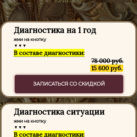
Диагностика на 1 год
жми на кнопку
▼▼▼
В составе диагностики:
78 000 руб.
15 600 руб.
ЗАПИСАТЬСЯ СО СКИДКОЙ
Диагностика ситуации
жми на кнопку
▼▼▼
В составе диагностики: