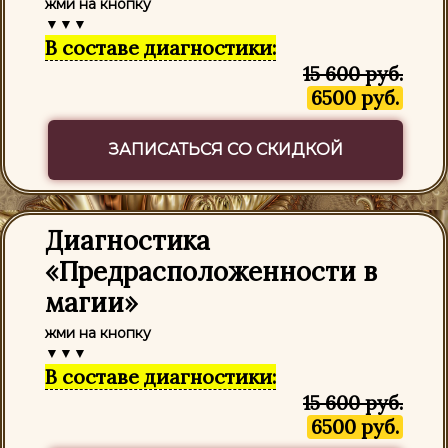
жми на кнопку
▼▼▼
В составе диагностики:
15 600 руб.
6500 руб.
ЗАПИСАТЬСЯ СО СКИДКОЙ
Диагностика
«Предрасположенности в
магии»
жми на кнопку
▼▼▼
В составе диагностики:
15 600 руб.
6500 руб.