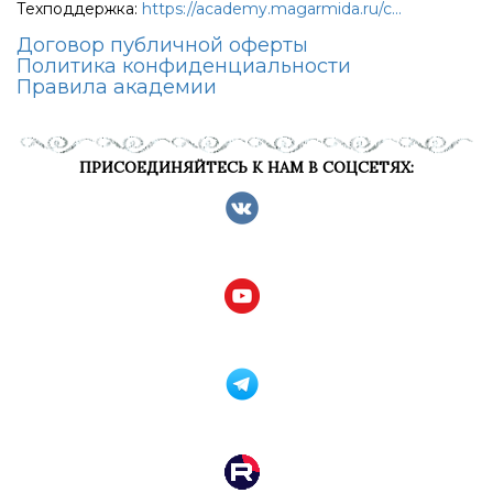
Техподдержка:
https://academy.magarmida.ru/c...
Договор публичной оферты
Политика конфиденциальности
Правила академии
ПРИСОЕДИНЯЙТЕСЬ К НАМ В СОЦСЕТЯХ: