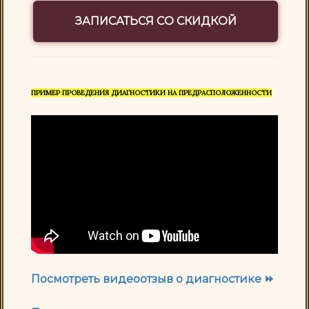
ЗАПИСАТЬСЯ СО СКИДКОЙ
ПРИМЕР ПРОВЕДЕНИЯ ДИАГНОСТИКИ НА ПРЕДРАСПОЛОЖЕННОСТИ
Посмотреть видеоотзыв о диагностике ⏩