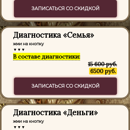
ЗАПИСАТЬСЯ СО СКИДКОЙ
Диагностика «Семья»
жми на кнопку
▼▼▼
В составе диагностики:
15 600 руб.
6500 руб.
ЗАПИСАТЬСЯ СО СКИДКОЙ
Диагностика «Деньги»
жми на кнопку
▼▼▼