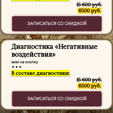
15 600 руб.
6500 руб.
ЗАПИСАТЬСЯ СО СКИДКОЙ
Диагностика «Негативные
воздействия»
жми на кнопку
▼▼▼
В составе диагностики:
15 600 руб.
6500 руб.
ЗАПИСАТЬСЯ СО СКИДКОЙ