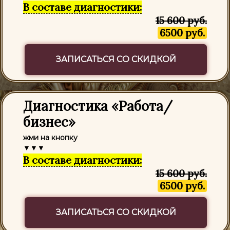
В составе диагностики:
15 600 руб.
6500 руб.
ЗАПИСАТЬСЯ СО СКИДКОЙ
Диагностика «Работа/
бизнес»
жми на кнопку
▼▼▼
В составе диагностики:
15 600 руб.
6500 руб.
ЗАПИСАТЬСЯ СО СКИДКОЙ